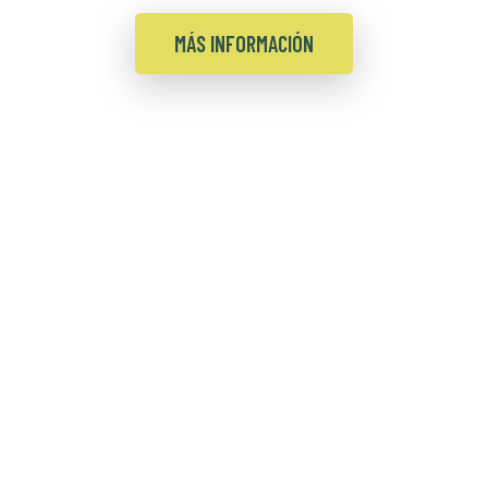
MÁS INFORMACIÓN