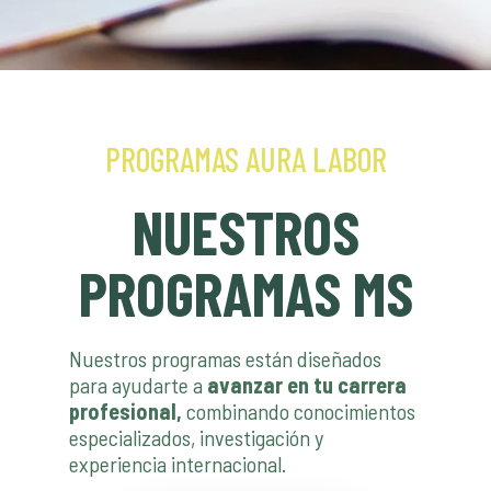
PROGRAMAS AURA LABOR
NUESTROS
PROGRAMAS MS
Nuestros programas están diseñados
para ayudarte a
avanzar en tu carrera
profesional,
combinando conocimientos
especializados, investigación y
experiencia internacional.