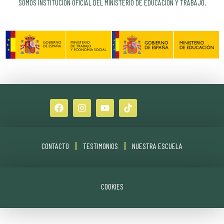
SOMOS INSTITUCIÓN OFICIAL DEL MINISTERIO DE EDUCACIÓN Y TRABAJO.
CONTACTO
TESTIMONIOS
NUESTRA ESCUELA
COOKIES