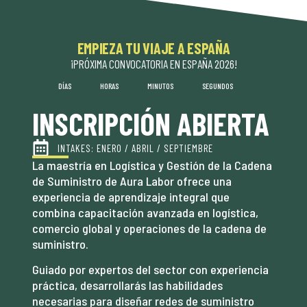
EMPIEZA TU VIAJE A ESPAÑA
¡PRÓXIMA CONVOCATORIA EN ESPAÑA 2026!
DÍAS
HORAS
MINUTOS
SEGUNDOS
INSCRIPCIÓN ABIERTA
INTAKES: ENERO / ABRIL / SEPTIEMBRE
La maestría en Logística y Gestión de la Cadena
de Suministro de Aura Labor ofrece una
experiencia de aprendizaje integral que
combina capacitación avanzada en logística,
comercio global y operaciones de la cadena de
suministro.
Guiado por expertos del sector con experiencia
práctica, desarrollarás las habilidades
necesarias para diseñar redes de suministro