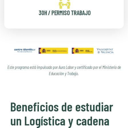
30H / PERMISO TRABAJO
Este programa está impulsado por Aura Labor y certificado por el Ministerio de
Educación y Trabajo.
Beneficios de estudiar
un Logística y cadena