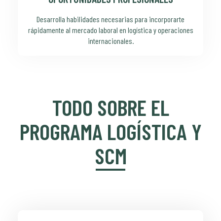
Desarrolla habilidades necesarias para incorporarte
rápidamente al mercado laboral en logística y operaciones
internacionales.
TODO SOBRE EL
PROGRAMA LOGÍSTICA Y
SCM