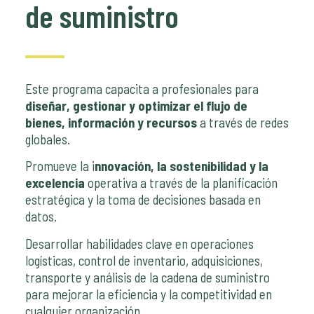
de suministro
Este programa capacita a profesionales para
diseñar, gestionar y optimizar el flujo de
bienes, información y recursos
a través de redes
globales.
Promueve la i
nnovación, la sostenibilidad y la
excelencia
operativa a través de la planificación
estratégica y la toma de decisiones basada en
datos.
Desarrollar habilidades clave en operaciones
logísticas, control de inventario, adquisiciones,
transporte y análisis de la cadena de suministro
para mejorar la eficiencia y la competitividad en
cualquier organización.