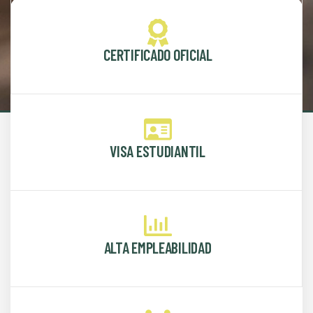
CERTIFICADO OFICIAL
VISA ESTUDIANTIL
ALTA EMPLEABILIDAD