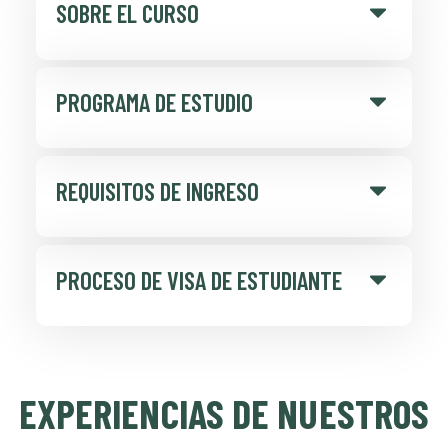
SOBRE EL CURSO
PROGRAMA DE ESTUDIO
REQUISITOS DE INGRESO
PROCESO DE VISA DE ESTUDIANTE
EXPERIENCIAS DE NUESTROS