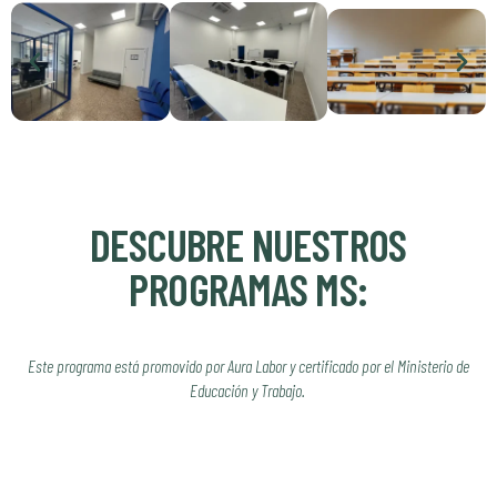
DESCUBRE NUESTROS
PROGRAMAS MS:
Este programa está promovido por Aura Labor y certificado por el Ministerio de
Educación y Trabajo.