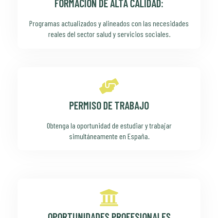
FORMACIÓN DE ALTA CALIDAD:
Programas actualizados y alineados con las necesidades
reales del sector salud y servicios sociales.
PERMISO DE TRABAJO
Obtenga la oportunidad de estudiar y trabajar
simultáneamente en España.
OPORTUNIDADES PROFESIONALES