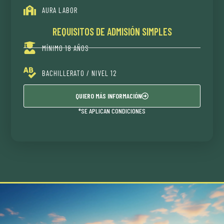
AURA LABOR
REQUISITOS DE ADMISIÓN SIMPLES
MÍNIMO 18 AÑOS
BACHILLERATO / NIVEL 12
QUIERO MÁS INFORMACIÓN
*SE APLICAN CONDICIONES