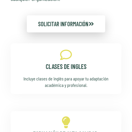
SOLICITAR INFORMACIÓN
CLASES DE INGLES
Incluye clases de inglés para apoyar tu adaptación
académica y profesional.