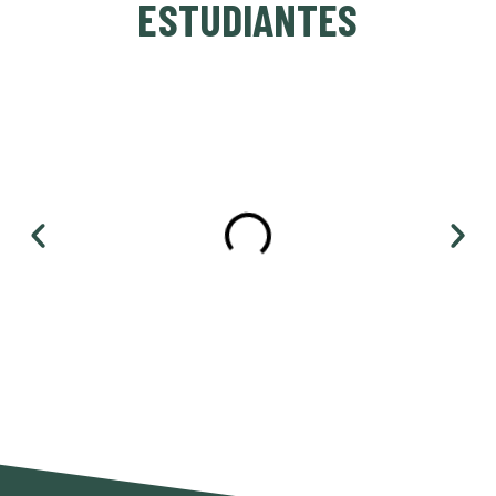
ESTUDIANTES