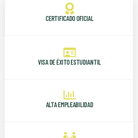
CERTIFICADO OFICIAL
VISA DE ÉXITO ESTUDIANTIL
ALTA EMPLEABILIDAD