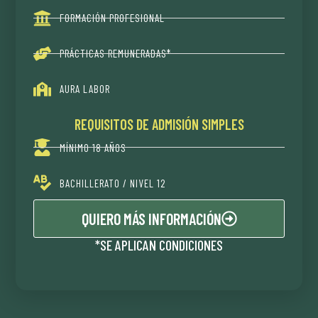
FORMACIÓN PROFESIONAL
PRÁCTICAS REMUNERADAS*
AURA LABOR
REQUISITOS DE ADMISIÓN SIMPLES
MÍNIMO 18 AÑOS
BACHILLERATO / NIVEL 12
QUIERO MÁS INFORMACIÓN
*SE APLICAN CONDICIONES