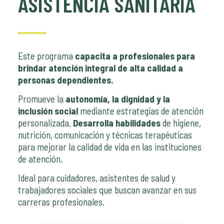
ASISTENCIA SANITARIA
Este programa
capacita a profesionales para
brindar atención integral de alta calidad a
personas dependientes.
Promueve la
autonomía, la dignidad y la
inclusión social
mediante estrategias de atención
personalizada.
Desarrolla habilidades
de higiene,
nutrición, comunicación y técnicas terapéuticas
para mejorar la calidad de vida en las instituciones
de atención.
Ideal para cuidadores, asistentes de salud y
trabajadores sociales que buscan avanzar en sus
carreras profesionales.