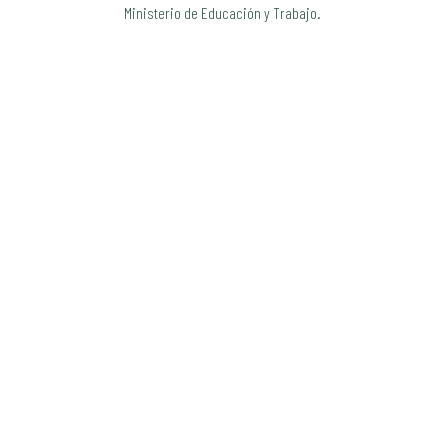
Ministerio de Educación y Trabajo.