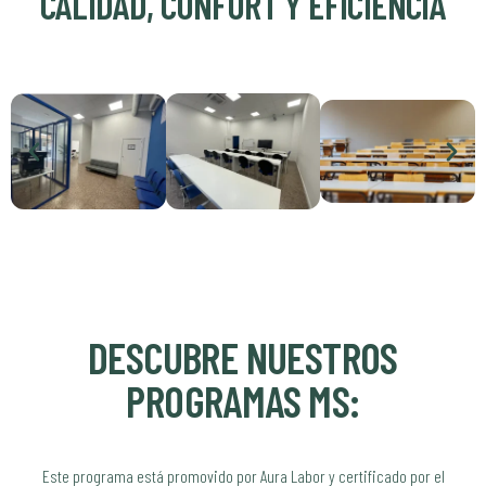
CALIDAD, CONFORT Y EFICIENCIA
DESCUBRE NUESTROS
PROGRAMAS MS:
Este programa está promovido por Aura Labor y certificado por el