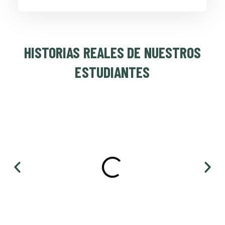
HISTORIAS REALES DE NUESTROS
ESTUDIANTES