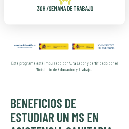
30H /SEMANA DE TRABAJO
Este programa está impulsado por Aura Labor y certificado por el
Ministerio de Educación y Trabajo.
BENEFICIOS DE
ESTUDIAR UN MS EN