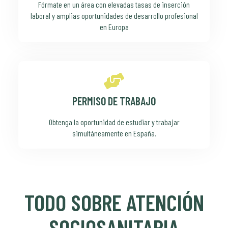
Fórmate en un área con elevadas tasas de inserción
laboral y amplias oportunidades de desarrollo profesional
en Europa
PERMISO DE TRABAJO
Obtenga la oportunidad de estudiar y trabajar
simultáneamente en España.
TODO SOBRE ATENCIÓN
SOCIOSANITARIA