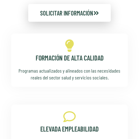
SOLICITAR INFORMACIÓN
FORMACIÓN DE ALTA CALIDAD
Programas actualizados y alineados con las necesidades
reales del sector salud y servicios sociales.
ELEVADA EMPLEABILIDAD