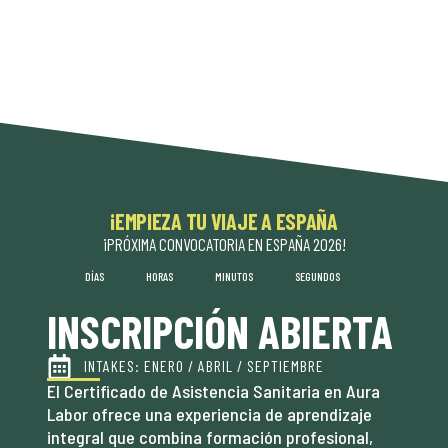
¡EMPIEZA TU VIAJE A ESPAÑA
¡PRÓXIMA CONVOCATORIA EN ESPAÑA 2026!
DÍAS
HORAS
MINUTOS
SEGUNDOS
INSCRIPCIÓN ABIERTA
INTAKES: ENERO / ABRIL / SEPTIEMBRE
El Certificado de Asistencia Sanitaria en Aura
Labor ofrece una experiencia de aprendizaje
integral que combina formación profesional,