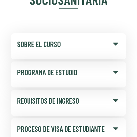
SOBRE EL CURSO
PROGRAMA DE ESTUDIO
REQUISITOS DE INGRESO
PROCESO DE VISA DE ESTUDIANTE